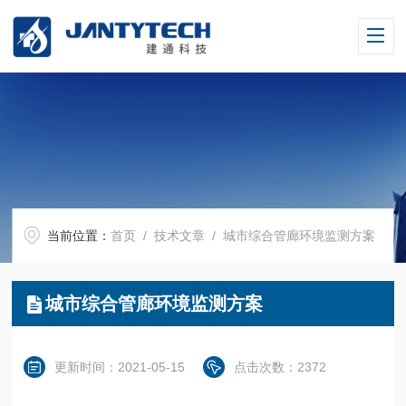
当前位置：
首页
/
技术文章
/ 城市综合管廊环境监测方案
城市综合管廊环境监测方案
更新时间：2021-05-15
点击次数：2372