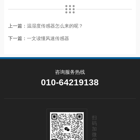
上一篇：
温湿度传感器怎么来的呢？
下一篇：
一文读懂风速传感器
咨询服务热线
010-64219138
扫
码
加
微