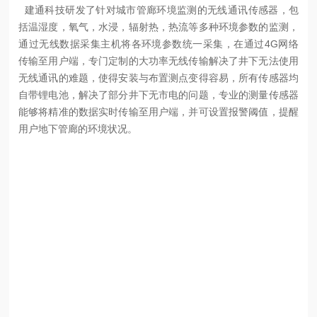
建通科技研发了针对城市管廊环境监测的无线通讯传感器，包
括温湿度，氧气，水浸，辐射热，热流等多种环境参数的监测，
通过无线数据采集主机将各环境参数统一采集，在通过4G网络
传输至用户端，专门定制的大功率无线传输解决了井下无法使用
无线通讯的难题，使得安装与布置测点变得容易，所有传感器均
自带锂电池，解决了部分井下无市电的问题，专业的测量传感器
能够将精准的数据实时传输至用户端，并可设置报警阈值，提醒
用户地下管廊的环境状况。