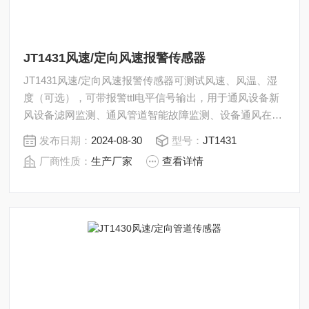
JT1431风速/定向风速报警传感器
JT1431风速/定向风速报警传感器可测试风速、风温、湿
度（可选），可带报警ttl电平信号输出，用于通风设备新
风设备滤网监测、通风管道智能故障监测、设备通风在线
监测、机械电路等风扇故障监测等。
发布日期：
2024-08-30
型号：
JT1431
厂商性质：
生产厂家
查看详情