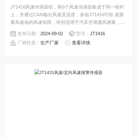
JT1416风速传感器组，将6个风速传感器集成于同一根杆
上，并通过CAN输出风速及温度，多组JT1416可组 成测
量风速场的风速矩阵，特别适用于汽车空调通风测量，建
筑门窗气流组织设计等。 风速范围: 0-10m/s（可定制0-
发布日期：
2024-09-02
型号：
JT1416
30m/s） 风速精度: ±(0.1+2%读数)或量程的2%取较大值
厂商性质：
生产厂家
查看详情
风速分辨率: 0.01m/s 风速响应: ＜1s（t63，1m/s）