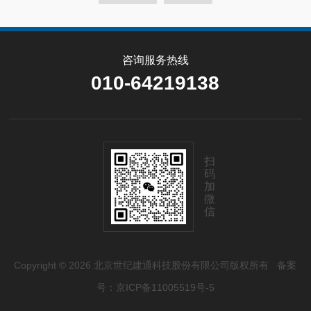
咨询服务热线
010-64219138
扫
码
加
微
信
Copyright © 2026 北京世纪建通科技股份有限公司版权所有
备案
号：京ICP备11005519号-5