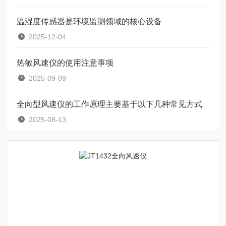
温湿度传感器是环境监测领域的核心设备
2025-12-04
热敏风速仪的使用注意事项
2025-09-09
全向型风速仪的工作原理主要基于以下几种常见方式
2025-08-13