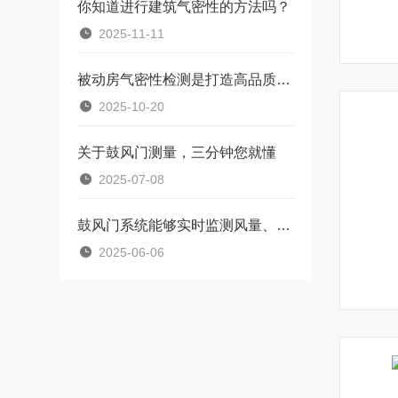
你知道进行建筑气密性的方法吗？
2025-11-11
被动房气密性检测是打造高品质居住环境的重要因素
2025-10-20
关于鼓风门测量，三分钟您就懂
2025-07-08
鼓风门系统能够实时监测风量、风压、电机温度等参数
2025-06-06