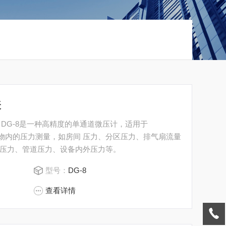
表
： DG-8是一种高精度的单通道微压计，适用于
括建筑物内的压力测量，如房间 压力、分区压力、排气扇流量
压力、管道压力、设备内外压力等。
型号：
DG-8
查看详情