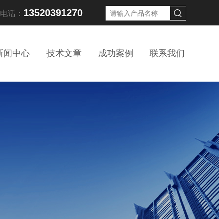
13520391270
线电话：
新闻中心
技术文章
成功案例
联系我们