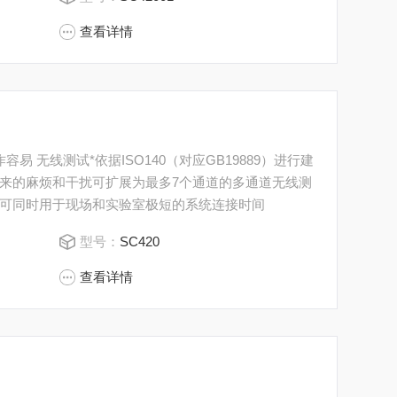
查看详情
来的麻烦和干扰可扩展为最多7个通道的多通道无线测
可同时用于现场和实验室极短的系统连接时间
型号：
SC420
查看详情