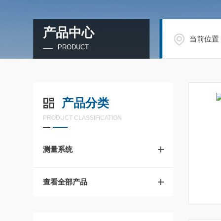
产品中心
当前位置
PRODUCT
产品分类
PRODUCT CLASSIFICATION
测量系统
查看全部产品