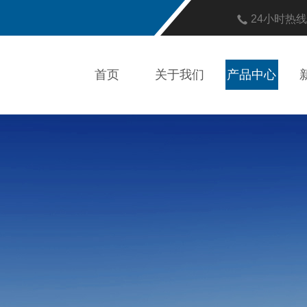
24小时热
首页
关于我们
产品中心