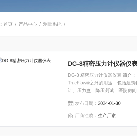
：
首页
/
产品中心
/
测量系统
/
DG-8精密压力计仪器仪
DG-8 精密压力计仪器仪表 简介
TrueFlow®之外的用途，包
计、压力盘、降压测试、医院房间
发布日期：
2024-01-30
厂商性质：
生产厂家