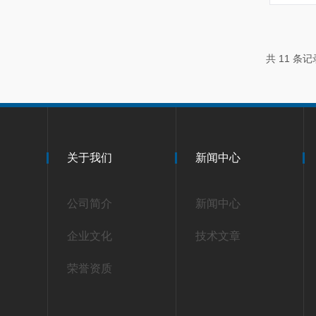
共 11 条
关于我们
新闻中心
公司简介
新闻中心
企业文化
技术文章
荣誉资质