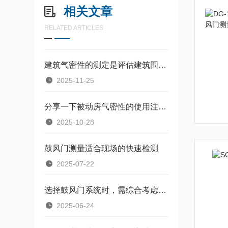
相关文章
RELATED ARTICLES
建筑气密性的测定是评估建筑围护结构密封性能的重要环节
2025-11-25
分享一下被动房气密性的使用注意事项
2025-10-28
鼓风门测量适合现场的快速检测
2025-07-22
选择鼓风门系统时，需综合考虑多个因素
2025-06-24