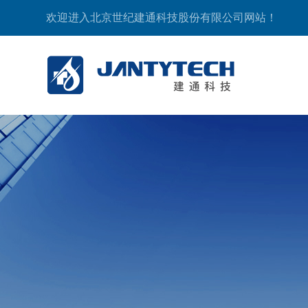
欢迎进入北京世纪建通科技股份有限公司网站！