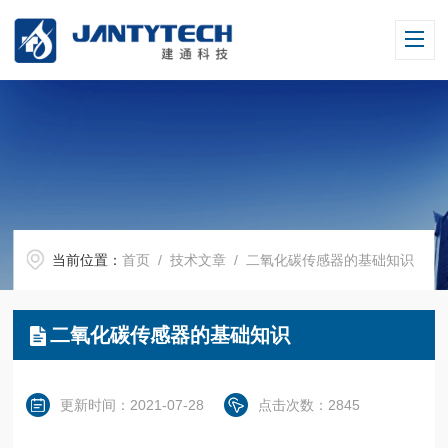
当前位置：
首页
/
技术文章
/ 二氧化碳传感器的基础知识
二氧化碳传感器的基础知识
更新时间：2021-07-28
点击次数：2845