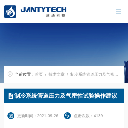
当前位置：
首页
/
技术文章
/ 制冷系统管道压力及气密性试验操作建议
制冷系统管道压力及气密性试验操作建议
更新时间：2021-09-26
点击次数：4139