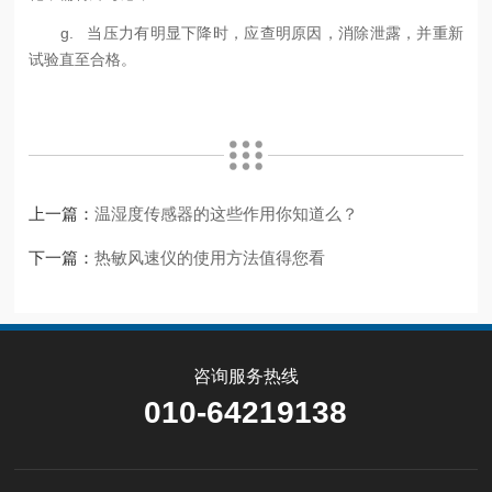
g. 当压力有明显下降时，应查明原因，消除泄露，并重新
试验直至合格。
上一篇：
温湿度传感器的这些作用你知道么？
下一篇：
热敏风速仪的使用方法值得您看
咨询服务热线
010-64219138