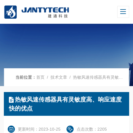
当前位置：
首页
/
技术文章
/ 热敏风速传感器具有灵敏度高、响应速度快的优点
热敏风速传感器具有灵敏度高、响应速度
快的优点
更新时间：2023-10-25
点击次数：2205