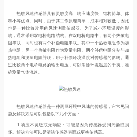
热敏风速传感器具有灵敏度高、响应速度快、结构简单、体
积小等优点。同时，由于其工作原理简单，成本相对较低，因此
也是一种比较常用的风速测量传感器。为了减小环境温度的影
响，通常采用双电桥电路结构。在双电桥电路中，有两个热敏电
阻串联，同时也有两个补偿电阻串联。其中一个热敏电阻作为加
热电阻，另一个热敏电阻作为测量电阻。两个补偿电阻分别与加
热电阻和测量电阻并联，用于补偿环境温度对传感器的影响。通
过比较两个电桥电路的输出电压，可以消除环境温度的干扰，准
确测量气体流速。
热敏风速传感器是一种测量环境中风速的传感器，它常见问
题及解决方法可以包括以下几个方面：
1.响应不灵敏或无响应：可能是因为传感器受到污染或损
坏。解决方法可以是清洁传感器表面或更换传感器。