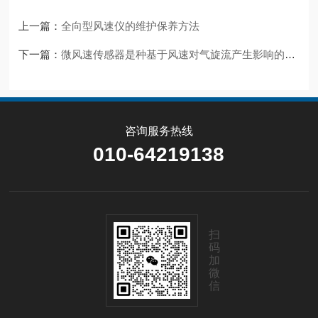
上一篇：
全向型风速仪的维护保养方法
下一篇：
微风速传感器是种基于风速对气旋流产生影响的传感器
咨询服务热线
010-64219138
扫
码
加
微
信