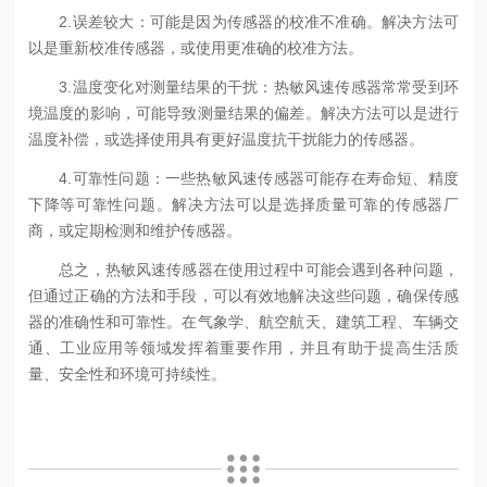
2.误差较大：可能是因为传感器的校准不准确。解决方法可
以是重新校准传感器，或使用更准确的校准方法。
3.温度变化对测量结果的干扰：热敏风速传感器常常受到环
境温度的影响，可能导致测量结果的偏差。解决方法可以是进行
温度补偿，或选择使用具有更好温度抗干扰能力的传感器。
4.可靠性问题：一些热敏风速传感器可能存在寿命短、精度
下降等可靠性问题。解决方法可以是选择质量可靠的传感器厂
商，或定期检测和维护传感器。
总之，热敏风速传感器在使用过程中可能会遇到各种问题，
但通过正确的方法和手段，可以有效地解决这些问题，确保传感
器的准确性和可靠性。在气象学、航空航天、建筑工程、车辆交
通、工业应用等领域发挥着重要作用，并且有助于提高生活质
量、安全性和环境可持续性。