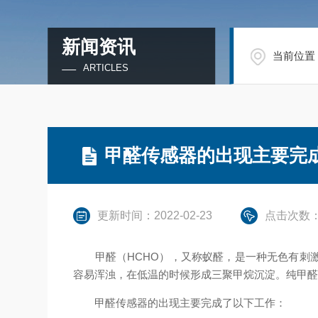
新闻资讯
当前位置
ARTICLES
甲醛传感器的出现主要完
更新时间：2022-02-23
点击次数：
甲醛（HCHO），又称蚁醛，是一种无色有刺激
容易浑浊，在低温的时候形成三聚甲烷沉淀。纯甲
甲醛传感器的出现主要完成了以下工作：