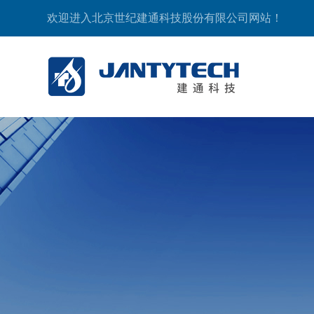
欢迎进入北京世纪建通科技股份有限公司网站！