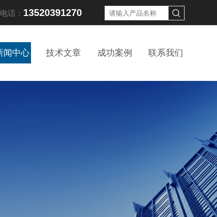
13520391270
线电话：
新闻中心
技术文章
成功案例
联系我们