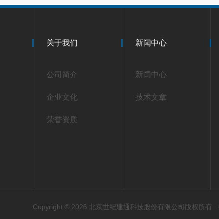
关于我们
新闻中心
公司简介
新闻中心
企业文化
技术文章
荣誉资质
Copyright © 2026 北京世纪建通科技股份有限公司版权所有