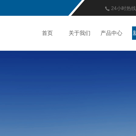
24小时热
首页
关于我们
产品中心