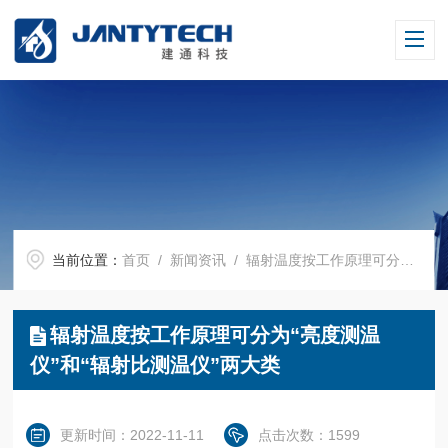
当前位置：
首页
/
新闻资讯
/ 辐射温度按工作原理可分为“亮度测温仪”和“辐射比测温仪”两大类
辐射温度按工作原理可分为“亮度测温
仪”和“辐射比测温仪”两大类
更新时间：2022-11-11
点击次数：1599