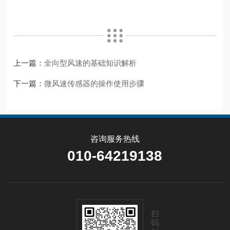
上一篇：
全向型风速的基础知识解析
下一篇：
微风速传感器的操作使用步骤
咨询服务热线
010-64219138
扫
码