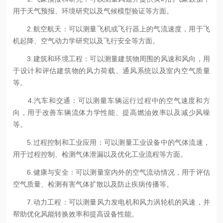
用于天气预报、环境研究以及气候模型验证等方面。
2.航空航天：可以测量飞机或飞行器上的气流速度，用于飞
机起降、空气动力学研究以及飞行安全等方面。
3.建筑和环境工程：可以测量建筑物周围的风速和风向，用
于设计和评估建筑物的风力荷载、通风系统以及室内空气质量
等。
4.汽车和交通：可以测量车辆运行过程中的空气速度和方
向，用于改善车辆流体力学性能、提高燃油效率以及减少风噪
等。
5.过程控制和工业应用：可以测量工业设备中的气体流速，
用于过程控制、检测气体泄漏以及优化工业流程等方面。
6.健康与安全：可以测量室内外的空气流动情况，用于评估
空气质量、检测有害气体扩散以及防止疾病传播等。
7.动力工程：可以测量风力发电机和风力涡轮机的风速，并
帮助优化风能转换效率和提高设备性能。