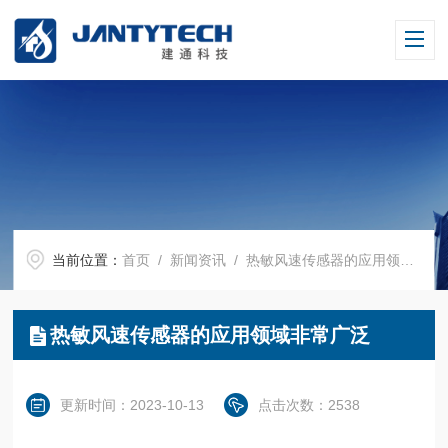
当前位置：
首页
/
新闻资讯
/ 热敏风速传感器的应用领域非常广泛
热敏风速传感器的应用领域非常广泛
更新时间：2023-10-13
点击次数：2538