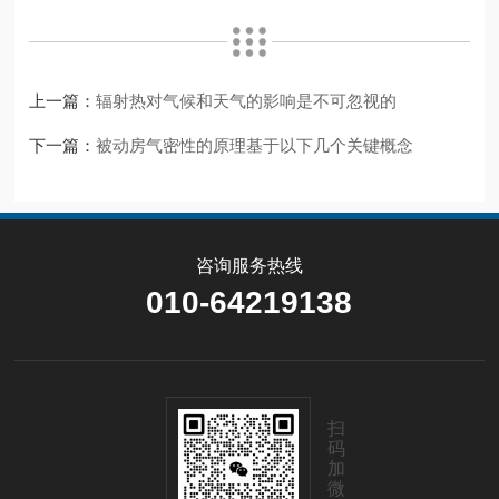
上一篇：
辐射热对气候和天气的影响是不可忽视的
下一篇：
被动房气密性的原理基于以下几个关键概念
咨询服务热线
010-64219138
扫
码
加
微