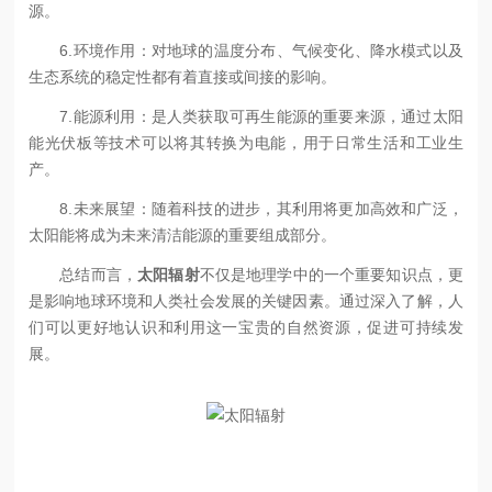
源。
6.环境作用：对地球的温度分布、气候变化、降水模式以及
生态系统的稳定性都有着直接或间接的影响。
7.能源利用：是人类获取可再生能源的重要来源，通过太阳
能光伏板等技术可以将其转换为电能，用于日常生活和工业生
产。
8.未来展望：随着科技的进步，其利用将更加高效和广泛，
太阳能将成为未来清洁能源的重要组成部分。
总结而言，
太阳辐射
不仅是地理学中的一个重要知识点，更
是影响地球环境和人类社会发展的关键因素。通过深入了解，人
们可以更好地认识和利用这一宝贵的自然资源，促进可持续发
展。