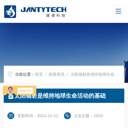
当前位置：
首页
/
新闻资讯
/ 太阳辐射是维持地球生命活动的基础
太阳辐射是维持地球生命活动的基础
更新时间：2024-10-22
点击次数：2920