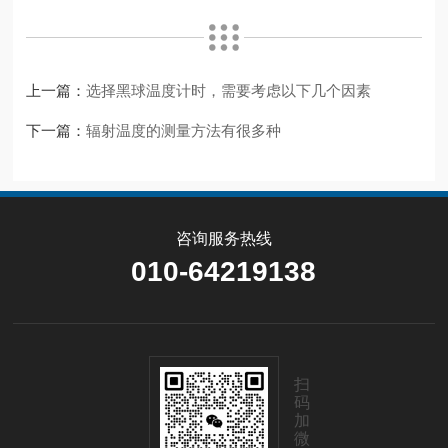
上一篇：
选择黑球温度计时，需要考虑以下几个因素
下一篇：
辐射温度的测量方法有很多种
咨询服务热线
010-64219138
扫
码
加
微