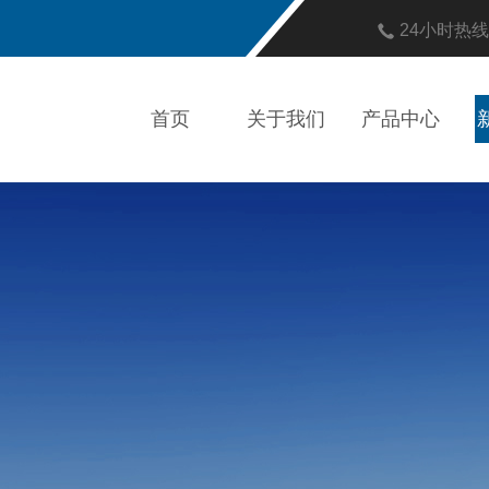
24小时热
首页
关于我们
产品中心