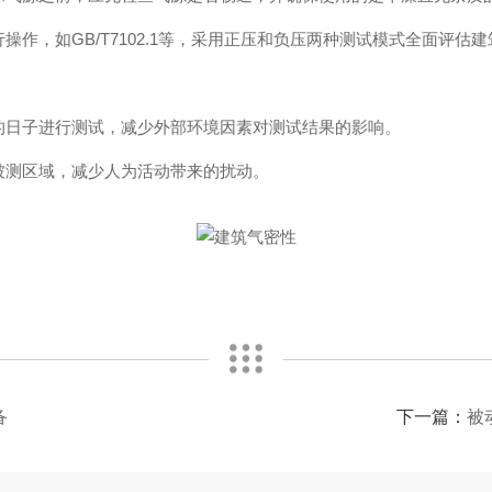
，如GB/T7102.1等，采用正压和负压两种测试模式全面评估
日子进行测试，减少外部环境因素对测试结果的影响。
测区域，减少人为活动带来的扰动。
备
下一篇：
被