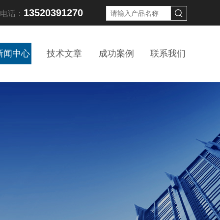
13520391270
线电话：
新闻中心
技术文章
成功案例
联系我们