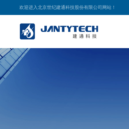
欢迎进入北京世纪建通科技股份有限公司网站！