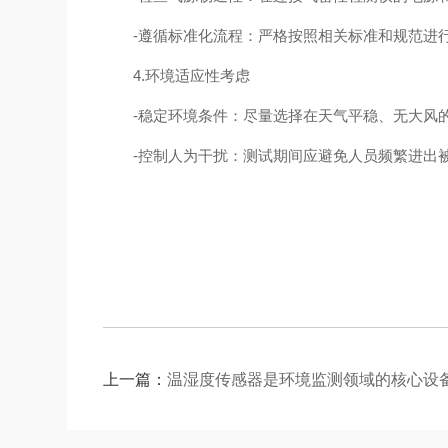
-遵循标准化流程：严格按照相关标准和规范进行操作
4.环境适应性考虑
-稳定环境条件：尽量选择在天气平稳、无大风的
-控制人为干扰：测试期间应避免人员频繁进出被
上一篇：
温湿度传感器是环境监测领域的核心设