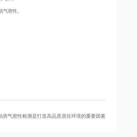
建筑气密性。
动房气密性检测是打造高品质居住环境的重要因素