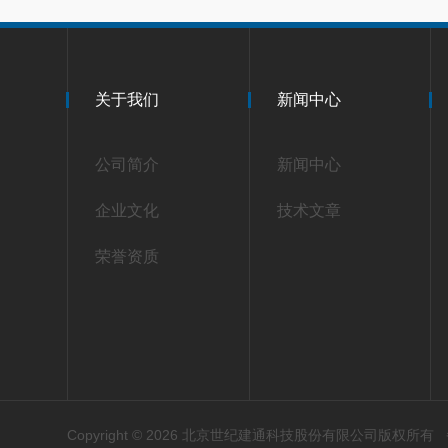
关于我们
新闻中心
公司简介
新闻中心
企业文化
技术文章
荣誉资质
Copyright © 2026 北京世纪建通科技股份有限公司版权所有