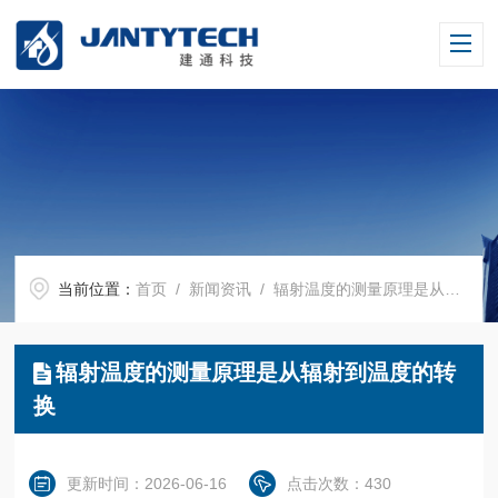
当前位置：
首页
/
新闻资讯
/ 辐射温度的测量原理是从辐射到温度的转换
辐射温度的测量原理是从辐射到温度的转
换
更新时间：2026-06-16
点击次数：430