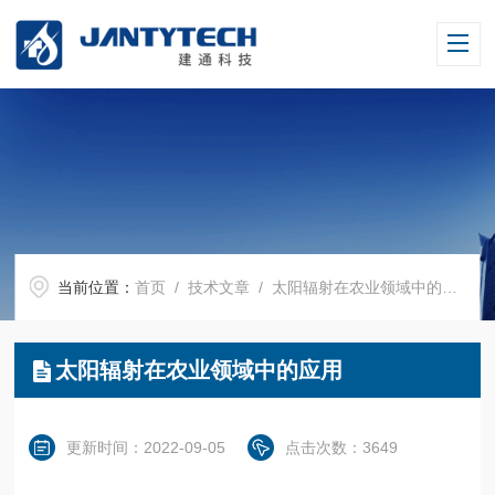
当前位置：
首页
/
技术文章
/ 太阳辐射在农业领域中的应用
太阳辐射在农业领域中的应用
更新时间：2022-09-05
点击次数：3649