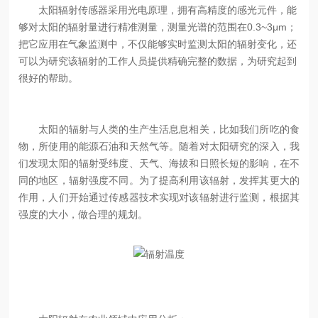
太阳辐射传感器采用光电原理，拥有高精度的感光元件，能
够对太阳的辐射量进行精准测量，测量光谱的范围在0.3~3μm；
把它应用在气象监测中，不仅能够实时监测太阳的辐射变化，还
可以为研究该辐射的工作人员提供精确完整的数据，为研究起到
很好的帮助。
太阳的辐射与人类的生产生活息息相关，比如我们所吃的食
物，所使用的能源石油和天然气等。随着对太阳研究的深入，我
们发现太阳的辐射受纬度、天气、海拔和日照长短的影响，在不
同的地区，辐射强度不同。为了提高利用该辐射，发挥其更大的
作用，人们开始通过传感器技术实现对该辐射进行监测，根据其
强度的大小，做合理的规划。