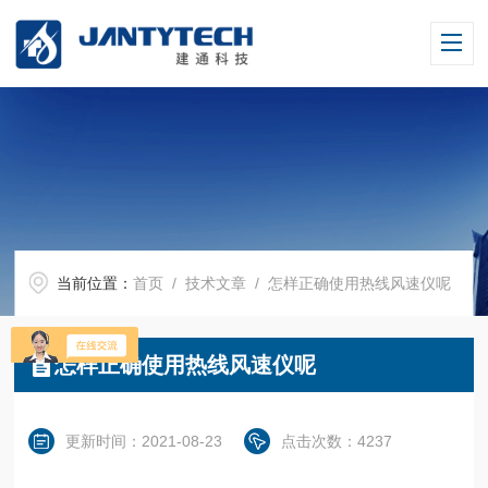
当前位置：
首页
/
技术文章
/ 怎样正确使用热线风速仪呢
怎样正确使用热线风速仪呢
更新时间：2021-08-23
点击次数：4237