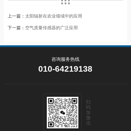
上一篇：
太阳辐射在农业领域中的应用
下一篇：
空气质量传感器的广泛应用
咨询服务热线
010-64219138
扫
码
加
微
信