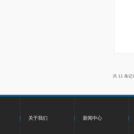
共 11 条记
关于我们
新闻中心