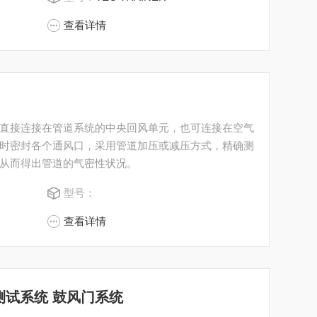
查看详情
直接连接在管道系统的中央回风单元，也可连接在空气
时密封各个通风口，采用管道加压或减压方式，精确测
从而得出管道的气密性状况。
型号：
查看详情
性测试系统 鼓风门系统