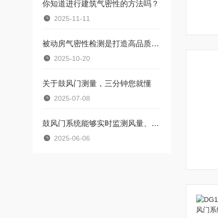
你知道进行建筑气密性的方法吗？
2025-11-11
被动房气密性检测是打造高品质居住环境的重要因素
2025-10-20
关于鼓风门测量，三分钟您就懂
2025-07-08
鼓风门系统能够实时监测风量、风压、电机温度等参数
2025-06-06