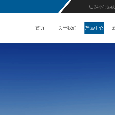
24小时热
首页
关于我们
产品中心