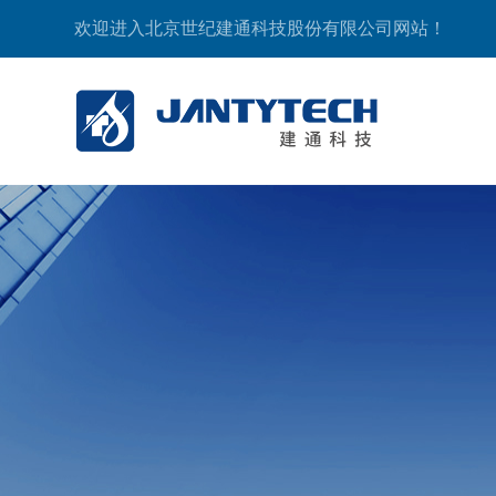
欢迎进入北京世纪建通科技股份有限公司网站！