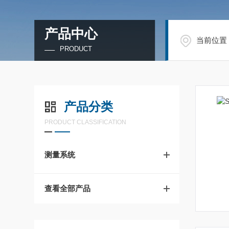
产品中心
当前位置
PRODUCT
产品分类
PRODUCT CLASSIFICATION
测量系统
查看全部产品