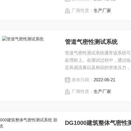
厂商性质：
生产厂家
管道气密性测试系统
管道气密性测试系统通常该系统可
处理柜上。在测试过程中，通过临
定风扇流量以及相应的管道压力，
发布日期：
2022-06-21
厂商性质：
生产厂家
DG1000建筑整体气密