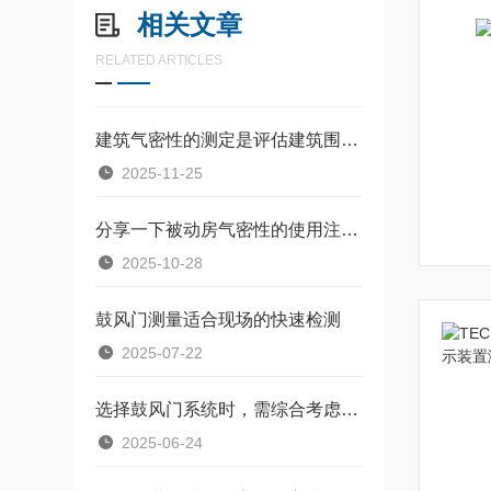
相关文章
RELATED ARTICLES
建筑气密性的测定是评估建筑围护结构密封性能的重要环节
2025-11-25
分享一下被动房气密性的使用注意事项
2025-10-28
鼓风门测量适合现场的快速检测
2025-07-22
选择鼓风门系统时，需综合考虑多个因素
2025-06-24