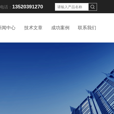
13520391270
线电话：
新闻中心
技术文章
成功案例
联系我们