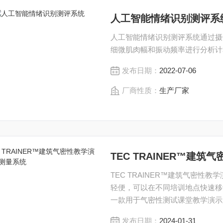
人工智能情绪识别测评系
人工智能情绪识别测评系统通过摄
细微肌肉幅和振动频率进行分析计
发布日期：
2022-07-06
厂商性质：
生产厂家
TEC TRAINER™建
TEC TRAINER™建筑气密
轻便，可以在不同培训地点快速移
一款用于气密性测试课堂教学演示
置，该装置带有 3 个可调节的
发布日期：
2024-01-31