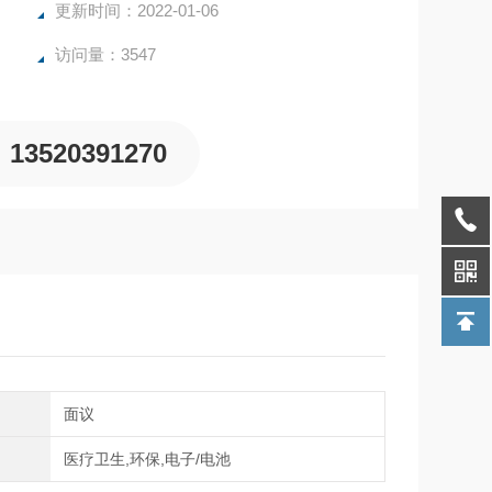
更新时间：2022-01-06
访问量：3547
13520391270
间
面议
域
医疗卫生,环保,电子/电池