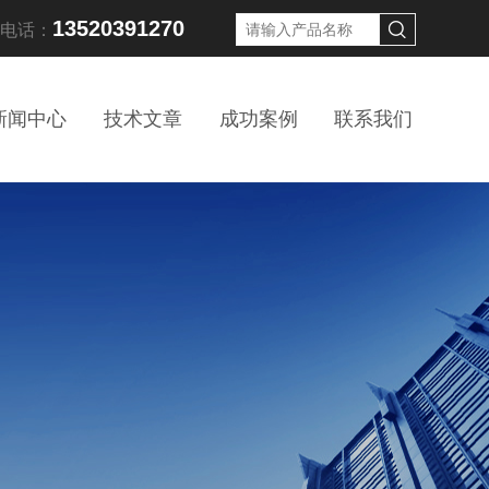
13520391270
线电话：
新闻中心
技术文章
成功案例
联系我们