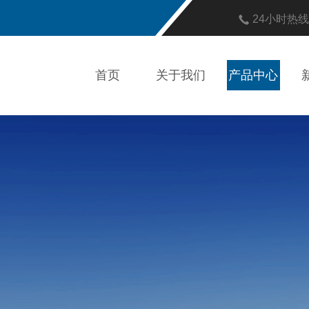
24小时热
首页
关于我们
产品中心