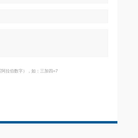
阿拉伯数字），如：三加四=7