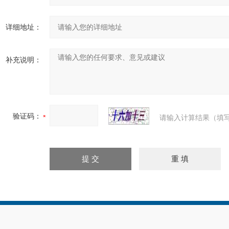
详细地址：
补充说明：
验证码：
请输入计算结果（填写