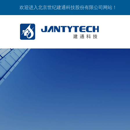
欢迎进入北京世纪建通科技股份有限公司网站！