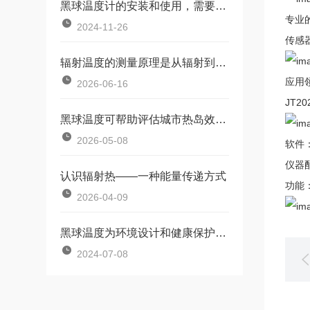
黑球温度计的安装和使用，需要注意以下事项
专业
2024-11-26
传感
辐射温度的测量原理是从辐射到温度的转换
应用
2026-06-16
JT20
黑球温度可帮助评估城市热岛效应与建筑热环境
2026-05-08
软件
仪器
认识辐射热——一种能量传递方式
功能
2026-04-09
黑球温度为环境设计和健康保护提供了科学依据
2024-07-08