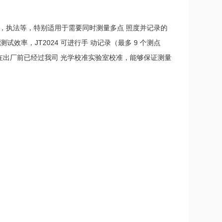
察，执法等，特别适用于需要同时测量多点 照度并记录的
率，JT2024 可进行手 动记录（最多 9 个测点
出厂前已经过我司 光学校准实验室校准，能够保证测量