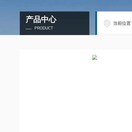
产品中心
当前位置
PRODUCT