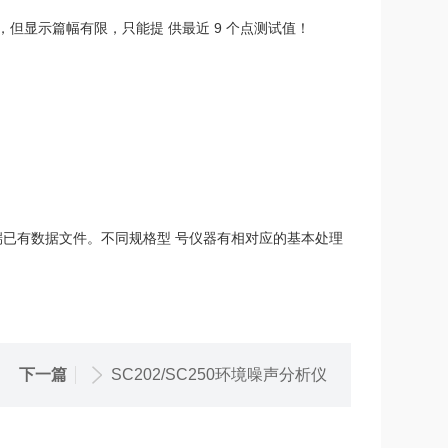
，但显示篇幅有限，只能提 供最近 9 个点测试值！
C 端已有数据文件。不同规格型 号仪器有相对应的基本处理
下一篇
SC202/SC250环境噪声分析仪