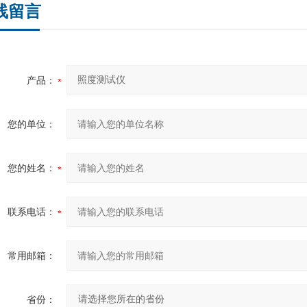
线留言
产品：
您的单位：
您的姓名：
联系电话：
常用邮箱：
省份：