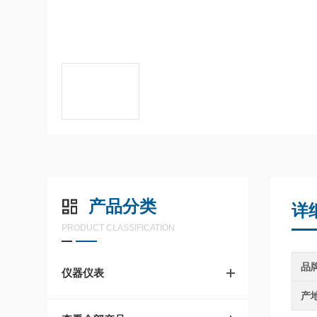
产品分类
详
PRODUCT CLASSIFICATION
品
仪器仪表
产