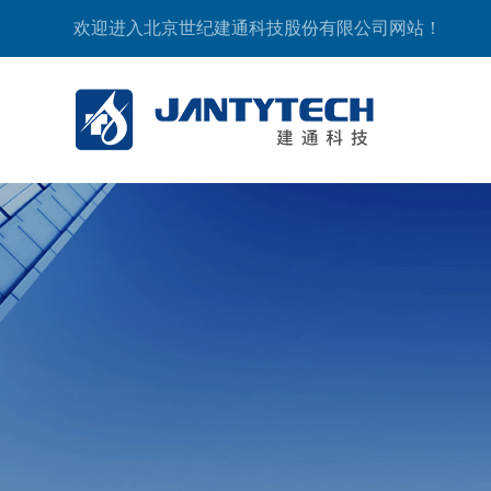
欢迎进入北京世纪建通科技股份有限公司网站！