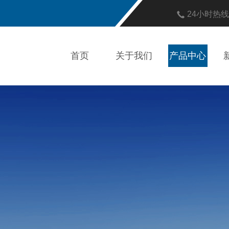
24小时热
首页
关于我们
产品中心