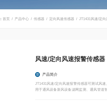
：
首页
/
产品中心
/
传感器
/
定向风速传感器
/ JT1431风速/
风速/定向风速报警传感器
产品简介
JT1431风速/定向风速报警传感器可测试风
用于通风设备新风设备滤网监测、通风管道
故障监测等。