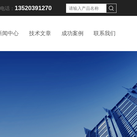
13520391270
线电话：
新闻中心
技术文章
成功案例
联系我们