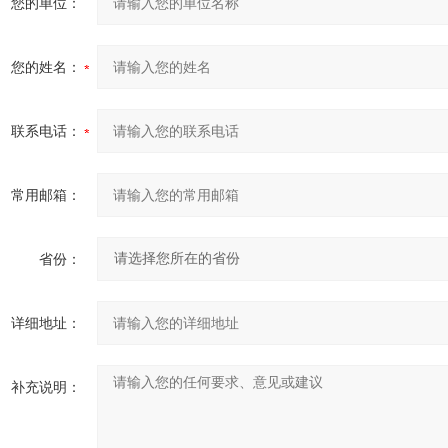
您的单位：
您的姓名：
联系电话：
常用邮箱：
省份：
详细地址：
补充说明：