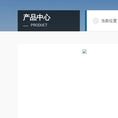
产品中心
当前位置
PRODUCT