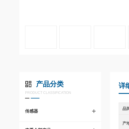
产品分类
详
PRODUCT CLASSIFICATION
品
传感器
产