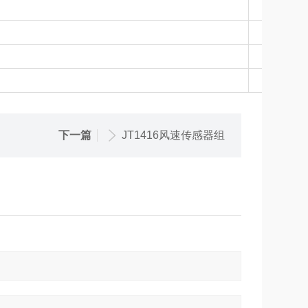
下一篇
JT1416风速传感器组