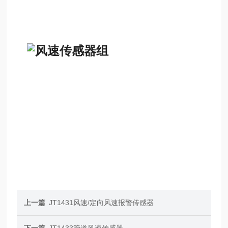
上一篇
JT1431风速/定向风速报警传感器
下一篇
JT1433管道风速传感器