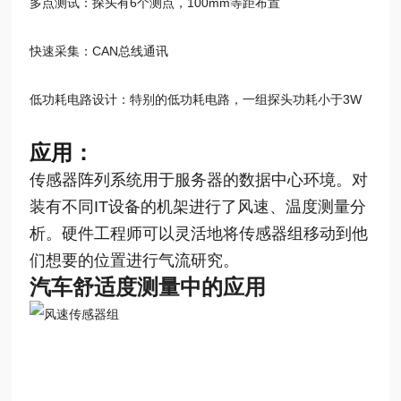
多点测试：探头有6个测点，100mm等距布置
快速采集：CAN总线通讯
低功耗电路设计：特别的低功耗电路，一组探头功耗小于3W
应用：
传感器阵列系统用于服务器的数据中心环境。对
装有不同IT设备的机架进行了风速、温度测量分
析。硬件工程师可以灵活地将传感器组移动到他
们想要的位置进行气流研究。
汽车舒适度测量中的应用