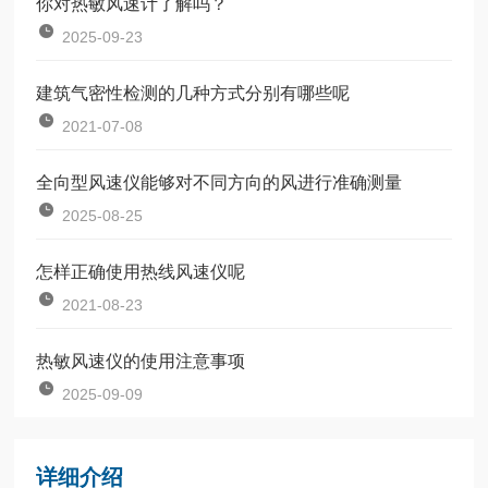
你对热敏风速计了解吗？
2025-09-23
建筑气密性检测的几种方式分别有哪些呢
2021-07-08
全向型风速仪能够对不同方向的风进行准确测量
2025-08-25
怎样正确使用热线风速仪呢
2021-08-23
热敏风速仪的使用注意事项
2025-09-09
详细介绍