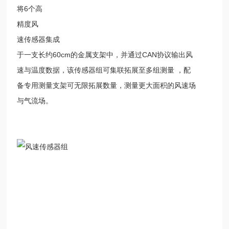
将6个高
精度风
速传感器集成
于一支长约60cm的金属支架中，并通过CAN协议输出风
速与温度数据，该传感器组可集联拓展至多组测量 ，配
备专用测量支架可无限拓展数量，测量更大面积的风速场
与气流场。