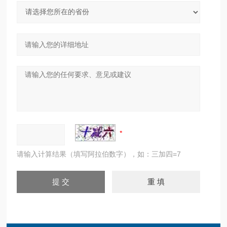
请输入计算结果（填写阿拉伯数字），如：三加四=7