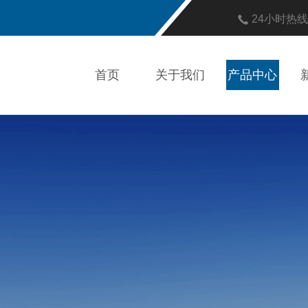
24小时热
首页
关于我们
产品中心