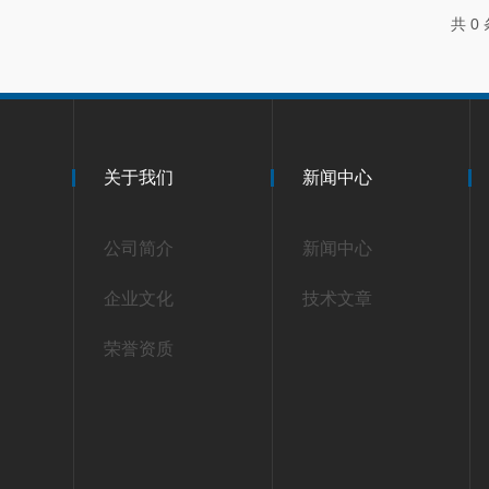
共 0
关于我们
新闻中心
公司简介
新闻中心
企业文化
技术文章
荣誉资质