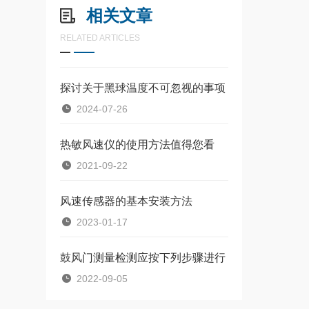
相关文章
RELATED ARTICLES
探讨关于黑球温度不可忽视的事项
2024-07-26
热敏风速仪的使用方法值得您看
2021-09-22
风速传感器的基本安装方法
2023-01-17
鼓风门测量检测应按下列步骤进行
2022-09-05