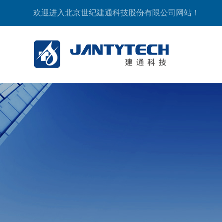
欢迎进入北京世纪建通科技股份有限公司网站！