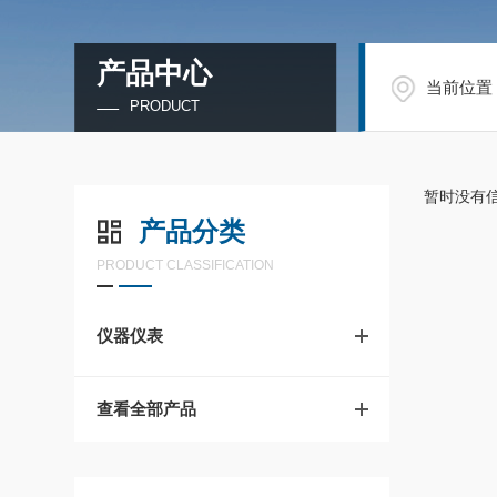
产品中心
当前位置
PRODUCT
暂时没有
产品分类
PRODUCT CLASSIFICATION
仪器仪表
查看全部产品