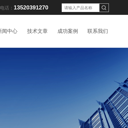
13520391270
线电话：
新闻中心
技术文章
成功案例
联系我们